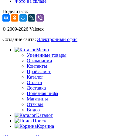
Фото на складе
Поделиться:
© 2009-2026 Valetex
Создание сайта:
Электронный офис
Меню
Уцененные товары
О компании
Контакты
Прайс-лист
Каталог
Оплата
Доставка
Полезная инфа
Магазины
Отзывы
Видео
Каталог
Поиск
Корзина