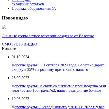
складских остатков
Продажа оборудования б/у
Новое видео
Льняные узоры ватное всесезонное одеяло от Валетекс
СМОТРЕТЬ ВИДЕО
Новости
01.10.2024
Дорогие друзья! С 1 октября 2024 года, Валетекс дарит
скидку в 35% на розницу при заказе с нашего
26.09.2023
Дорогие друзья! В связи со снятием с производства бязи
плотностью 100 грамм/м2, наше предприятие больше
10.06.2022
Дорогие брузья! С сегодняшнего дня 10.06.2022 г. у вас