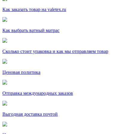
Как заказать товар на valetex.ru
Как выбрать ватный матрас
Сколько стоит упаковка и как мы отправляем товар
Ценовая политика
Отправка международных заказов
Выгодная доставка почтой