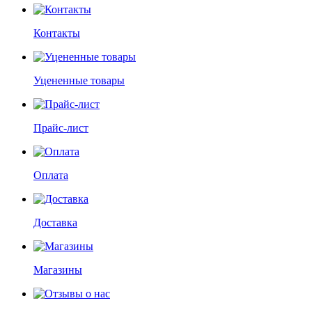
Контакты
Уцененные товары
Прайс-лист
Оплата
Доставка
Магазины