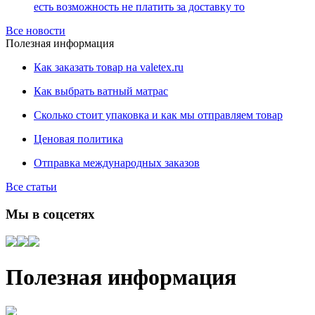
есть возможность не платить за доставку то
Все новости
Полезная информация
Как заказать товар на valetex.ru
Как выбрать ватный матрас
Сколько стоит упаковка и как мы отправляем товар
Ценовая политика
Отправка международных заказов
Все статьи
Мы в соцсетях
Полезная информация