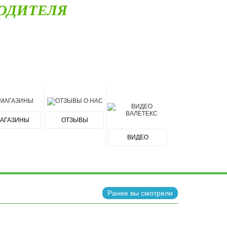
ОДИТЕЛЯ
АГАЗИНЫ
ОТЗЫВЫ
ВИДЕО
Ранее вы смотрели