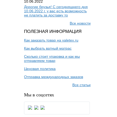
10.06.2022
Дорогие брузья! С сегодняшнего дня
10.06.2022 г. у вас есть возможность
не платить за доставку то
Все новости
ПОЛЕЗНАЯ ИНФОРМАЦИЯ
Как заказать товар на valetex.ru
Как выбрать ватный матрас
Сколько стоит упаковка и как мы
отправляем товар
Ценовая политика
Отправка международных заказов
Все статьи
Мы в соцсетях