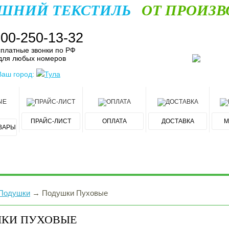
ШНИЙ ТЕКСТИЛЬ
ОТ ПРОИЗВ
800-250-13-32
платные звонки по РФ
для любых номеров
Ваш город:
Тула
ПРАЙС-ЛИСТ
ОПЛАТА
ДОСТАВКА
М
ВАРЫ
Подушки
→
Подушки Пуховые
КИ ПУХОВЫЕ