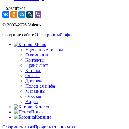
Поделиться:
© 2009-2026 Valetex
Создание сайта:
Электронный офис
Меню
Уцененные товары
О компании
Контакты
Прайс-лист
Каталог
Оплата
Доставка
Полезная инфа
Магазины
Отзывы
Видео
Каталог
Поиск
Корзина
Оформить заказ
Продолжить покупки