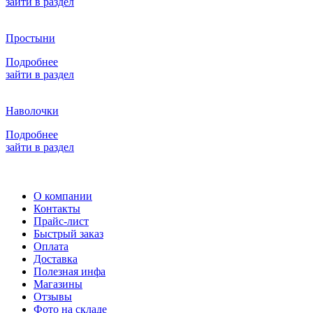
зайти в раздел
Простыни
Подробнее
зайти в раздел
Наволочки
Подробнее
зайти в раздел
О компании
Контакты
Прайс-лист
Быстрый заказ
Оплата
Доставка
Полезная инфа
Магазины
Отзывы
Фото на складе