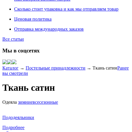
Сколько стоит упаковка и как мы отправляем товар
Ценовая политика
Отправка международных заказов
Все статьи
Мы в соцсетях
Каталог
→
Постельные принадлежности
→
Ткань сатин
Ранее
вы смотрели
Ткань сатин
Одеяла
зимние
всесезонные
Пододеяльники
Подробнее