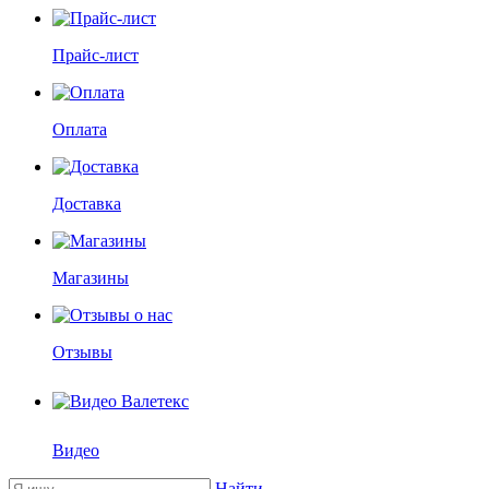
Прайс-лист
Оплата
Доставка
Магазины
Отзывы
Видео
Найти