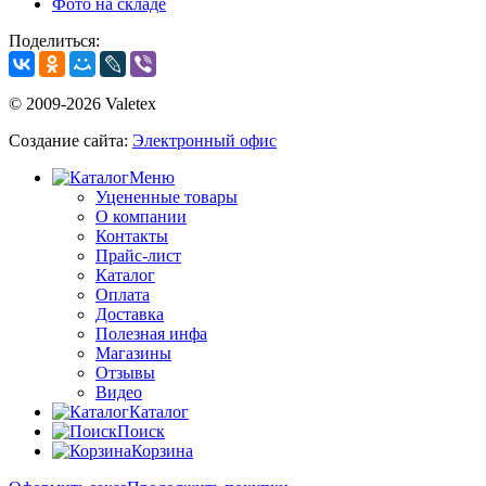
Фото на складе
Поделиться:
© 2009-2026 Valetex
Создание сайта:
Электронный офис
Меню
Уцененные товары
О компании
Контакты
Прайс-лист
Каталог
Оплата
Доставка
Полезная инфа
Магазины
Отзывы
Видео
Каталог
Поиск
Корзина