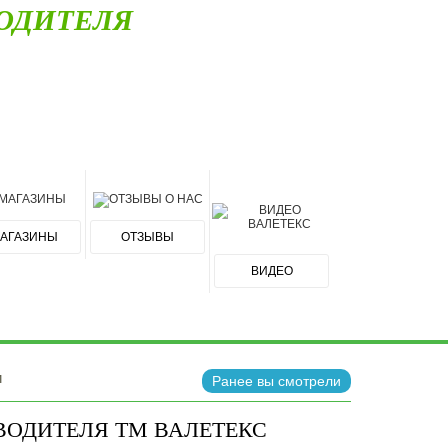
ОДИТЕЛЯ
АГАЗИНЫ
ОТЗЫВЫ
ВИДЕО
и
Ранее вы смотрели
ВОДИТЕЛЯ ТМ ВАЛЕТЕКС