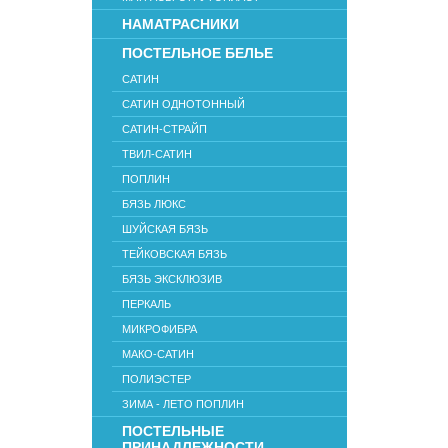
НАМАТРАСНИКИ
ПОСТЕЛЬНОЕ БЕЛЬЕ
САТИН
САТИН ОДНОТОННЫЙ
САТИН-СТРАЙП
ТВИЛ-САТИН
ПОПЛИН
БЯЗЬ ЛЮКС
ШУЙСКАЯ БЯЗЬ
ТЕЙКОВСКАЯ БЯЗЬ
БЯЗЬ ЭКСКЛЮЗИВ
ПЕРКАЛЬ
МИКРОФИБРА
МАКО-САТИН
ПОЛИЭСТЕР
ЗИМА - ЛЕТО ПОПЛИН
ПОСТЕЛЬНЫЕ
ПРИНАДЛЕЖНОСТИ