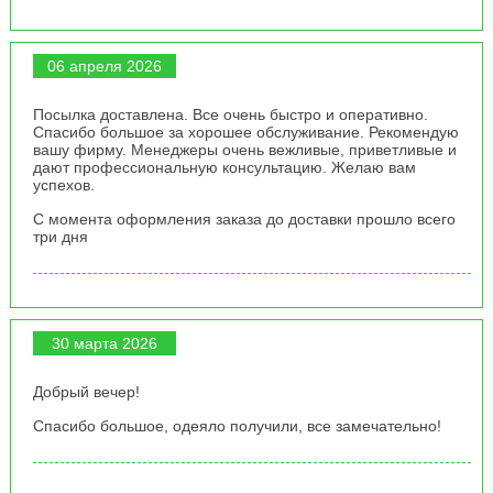
06 апреля 2026
Посылка доставлена. Все очень быстро и оперативно.
Спасибо большое за хорошее обслуживание. Рекомендую
вашу фирму. Менеджеры очень вежливые, приветливые и
дают профессиональную консультацию. Желаю вам
успехов.
С момента оформления заказа до доставки прошло всего
три дня
30 марта 2026
Добрый вечер!
Спасибо большое, одеяло получили, все замечательно!