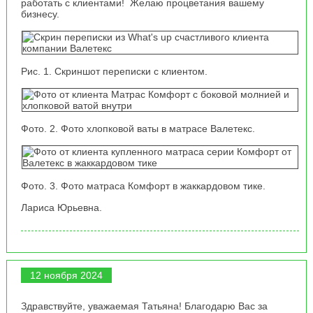
работать с клиентами! Желаю процветания вашему
бизнесу.
Рис. 1. Скриншот переписки с клиентом.
Фото. 2. Фото хлопковой ваты в матрасе Валетекс.
Фото. 3. Фото матраса Комфорт в жаккардовом тике.
Лариса Юрьевна.
12 ноября 2024
Здравствуйте, уважаемая Татьяна! Благодарю Вас за