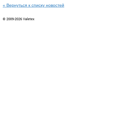
« Вернуться к списку новостей
© 2009-2026 Valetex