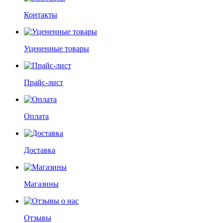
Контакты
Уцененные товары
Прайс-лист
Оплата
Доставка
Магазины
Отзывы