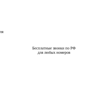
ля
Бесплатные звонки по РФ
для любых номеров