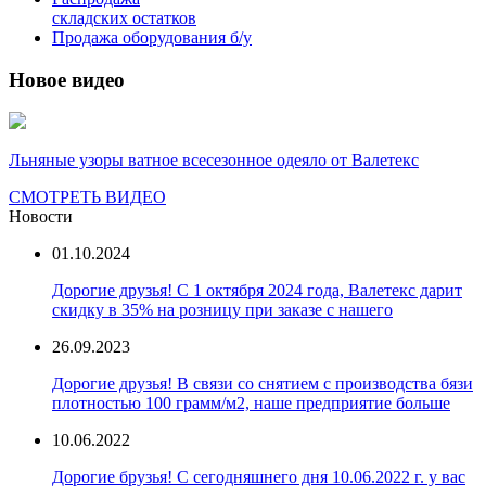
складских остатков
Продажа оборудования б/у
Новое видео
Льняные узоры ватное всесезонное одеяло от Валетекс
СМОТРЕТЬ ВИДЕО
Новости
01.10.2024
Дорогие друзья! С 1 октября 2024 года, Валетекс дарит
скидку в 35% на розницу при заказе с нашего
26.09.2023
Дорогие друзья! В связи со снятием с производства бязи
плотностью 100 грамм/м2, наше предприятие больше
10.06.2022
Дорогие брузья! С сегодняшнего дня 10.06.2022 г. у вас