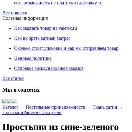
есть возможность не платить за доставку то
Все новости
Полезная информация
Как заказать товар на valetex.ru
Как выбрать ватный матрас
Сколько стоит упаковка и как мы отправляем товар
Ценовая политика
Отправка международных заказов
Все статьи
Мы в соцсетях
Каталог
→
Постельные принадлежности
→
Ткань сатин
→
Простыни
Ранее вы смотрели
Простыни из сине-зеленого