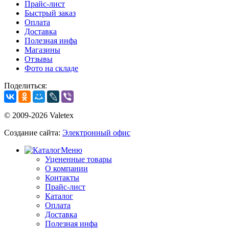
Прайс-лист
Быстрый заказ
Оплата
Доставка
Полезная инфа
Магазины
Отзывы
Фото на складе
Поделиться:
© 2009-2026 Valetex
Создание сайта:
Электронный офис
Меню
Уцененные товары
О компании
Контакты
Прайс-лист
Каталог
Оплата
Доставка
Полезная инфа