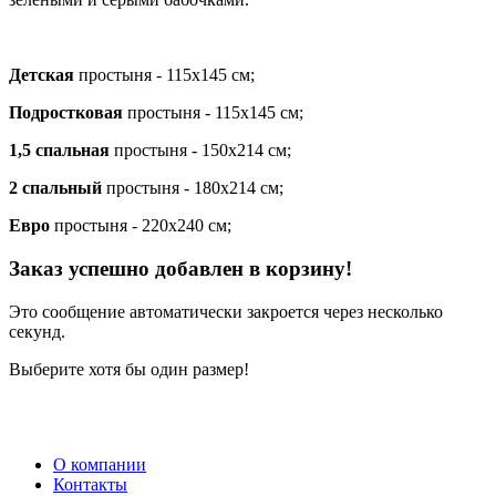
Детская
простыня - 115х145 см;
Подростковая
простыня - 115х145 см;
1,5 спальная
простыня - 150х214 см;
2 спальный
простыня - 180х214 см;
Евро
простыня - 220х240 см;
Заказ успешно добавлен в корзину!
Это сообщение автоматически закроется через несколько
секунд.
Выберите хотя бы один размер!
О компании
Контакты