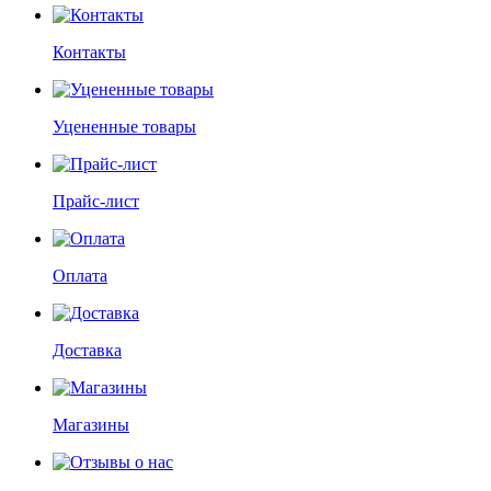
Контакты
Уцененные товары
Прайс-лист
Оплата
Доставка
Магазины