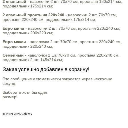
2 спальный
- наволочки 2 шт. 70х70 см, простыня 180х214 см,
пододеяльник 175х214 см;
2 спальный.простыня 220х240
- наволочки 2 шт. 70х70 см,
простыня 220х240 см, пододеяльник 175х214 см;
Евро мини
- наволочки 2 шт. 70х70 см, простыня 220х240 см,
пододеяльник 200х220 см;
Евро макси
- наволочки 2 шт. 70х70 см, простыня 220х240 см,
пододеяльник 220х240 см;
Семейный
- наволочки 2 шт. 70х70 см, простыня 220х240 см,
пододеяльник 2 шт. 145х214 см;
Заказ успешно добавлен в корзину!
Это сообщение автоматически закроется через несколько
секунд.
Выберите хотя бы один
размер!
© 2009-2026 Valetex